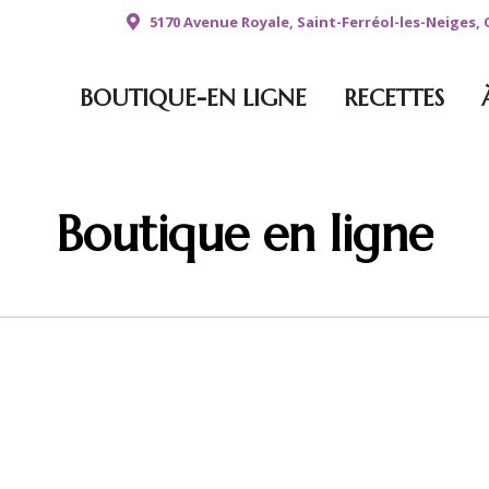
5170 Avenue Royale, Saint-Ferréol-les-Neiges,
BOUTIQUE-EN LIGNE
RECETTES
Boutique en ligne