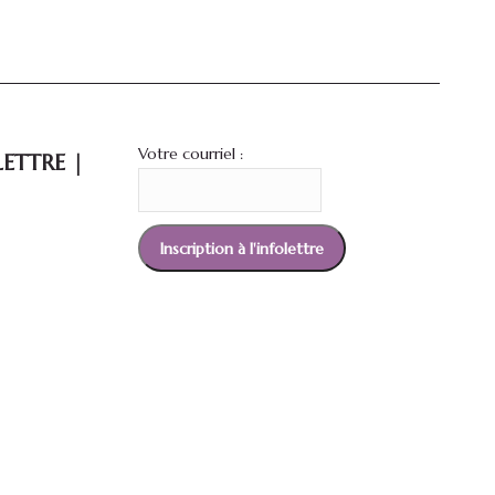
Votre courriel :
ETTRE |