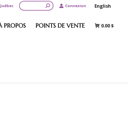
Recherche
English
 Québec
Connexion
À PROPOS
POINTS DE VENTE
0.00
$