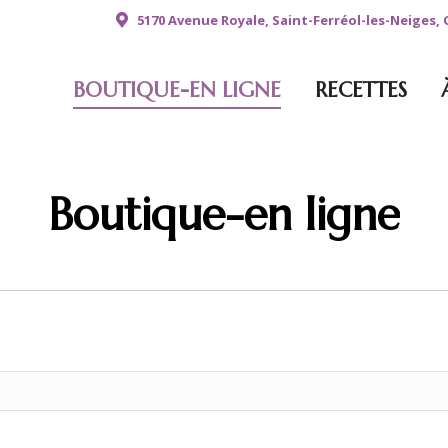
5170 Avenue Royale, Saint-Ferréol-les-Neiges,
BOUTIQUE-EN LIGNE
RECETTES
Boutique-en ligne