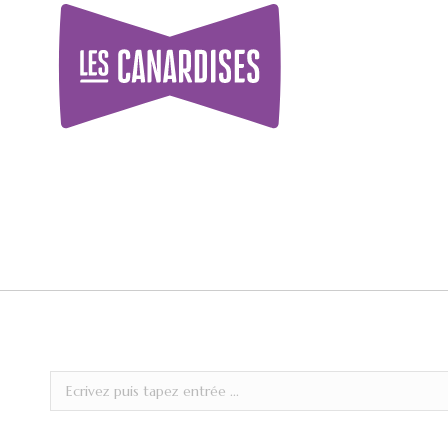
Recherche