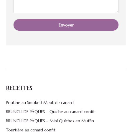
*
Envoyer
RECETTES
Poutine au Smoked Meat de canard
BRUNCH DE PÂQUES – Quiche au canard confit
BRUNCH DE PÂQUES – Mini Quiches en Muffin
Tourtière au canard confit