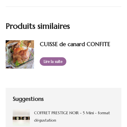
Produits similaires
CUISSE de canard CONFITE
Lire la suite
Suggestions
COFFRET PRESTIGE NOIR - 5 Mini - format
dégustation