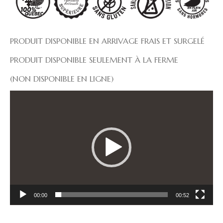
PRODUIT DISPONIBLE EN ARRIVAGE FRAIS ET SURGELÉ
PRODUIT DISPONIBLE SEULEMENT À LA FERME
(NON DISPONIBLE EN LIGNE)
Lecteur
vidéo
00:00
00:52