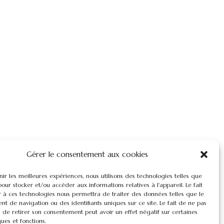
Gérer le consentement aux cookies
nir les meilleures expériences, nous utilisons des technologies telles que
pour stocker et/ou accéder aux informations relatives à l'appareil. Le fait
r à ces technologies nous permettra de traiter des données telles que le
 de navigation ou des identifiants uniques sur ce site. Le fait de ne pas
 de retirer son consentement peut avoir un effet négatif sur certaines
ques et fonctions.