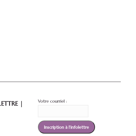
Votre courriel :
ETTRE |