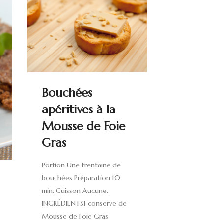
Bouchées
apéritives à la
Mousse de Foie
Gras
Portion Une trentaine de
bouchées Préparation 10
min. Cuisson Aucune.
INGRÉDIENTS1 conserve de
Mousse de Foie Gras