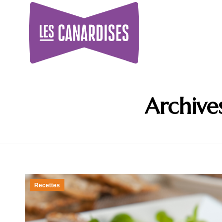
Archives
Recettes