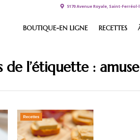
5170 Avenue Royale, Saint-Ferréol
BOUTIQUE-EN LIGNE
RECETTES
 de l’étiquette :
amuse
Recettes