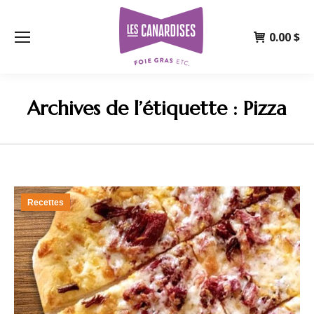
0.00
$
Archives de l’étiquette :
Pizza
Recettes