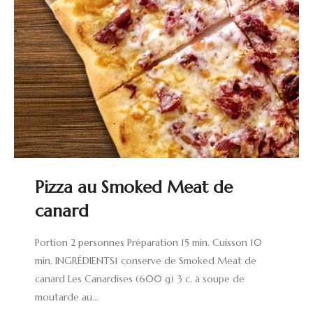
Pizza au Smoked Meat de
canard
Portion 2 personnes Préparation 15 min. Cuisson 10
min. INGRÉDIENTS1 conserve de Smoked Meat de
canard Les Canardises (600 g) 3 c. à soupe de
moutarde au…