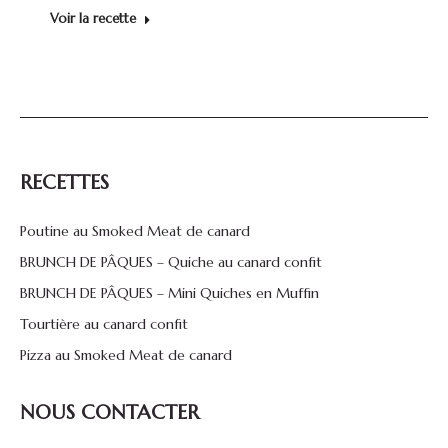
Voir la recette
RECETTES
Poutine au Smoked Meat de canard
BRUNCH DE PÂQUES – Quiche au canard confit
BRUNCH DE PÂQUES – Mini Quiches en Muffin
Tourtière au canard confit
Pizza au Smoked Meat de canard
NOUS CONTACTER