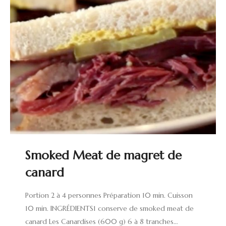
Smoked Meat de magret de
canard
Portion 2 à 4 personnes Préparation 10 min. Cuisson
10 min. INGRÉDIENTS1 conserve de smoked meat de
canard Les Canardises (600 g) 6 à 8 tranches…