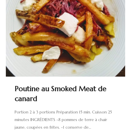
Poutine au Smoked Meat de
canard
Portion 2 à 3 portions Préparation 15 min. Cuisson 25
minutes INGRÉDIENTS -8 pommes de terre à chair
jaune, coupées en frites. -1 conserve de…