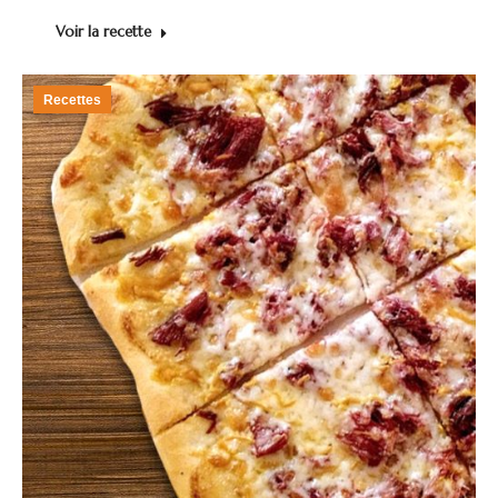
Voir la recette
Recettes