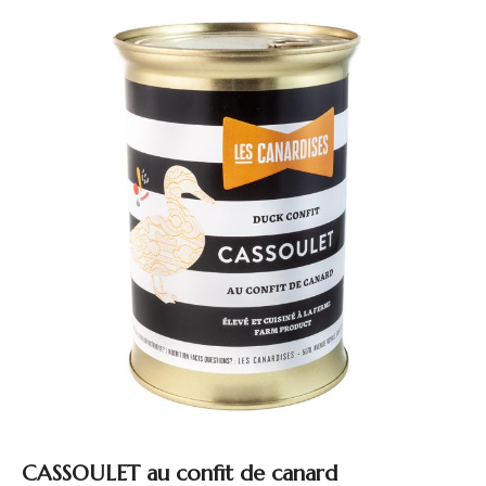
CASSOULET au confit de canard