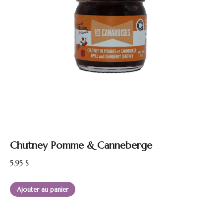
Chutney Pomme & Canneberge
5.95
$
Ajouter au panier