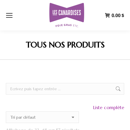
0.00
$
TOUS NOS PRODUITS
Recherche
Liste complète