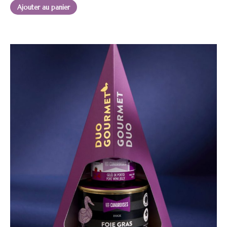
Ajouter au panier