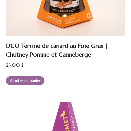
DUO Terrine de canard au Foie Gras |
Chutney Pomme et Canneberge
23.00
$
Ajouter au panier