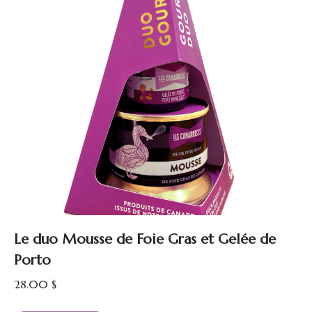
Le duo Mousse de Foie Gras et Gelée de
Porto
28.00
$