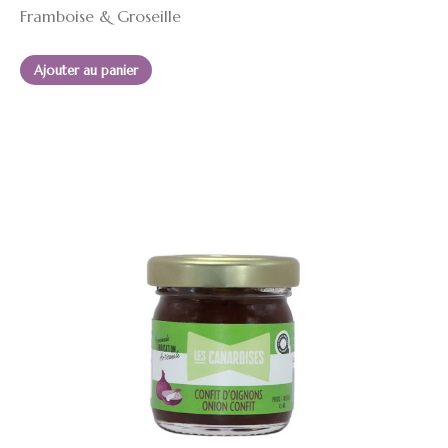
Framboise & Groseille
Ajouter au panier