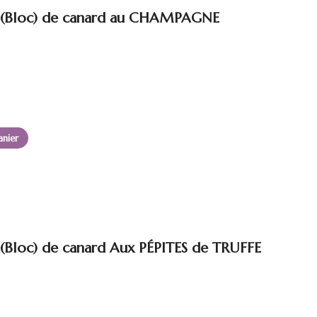
s (Bloc) de canard au CHAMPAGNE
anier
 (Bloc) de canard Aux PÉPITES de TRUFFE