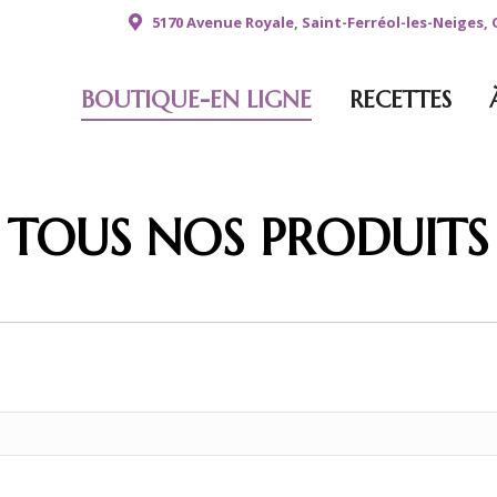
5170 Avenue Royale, Saint-Ferréol-les-Neiges,
BOUTIQUE-EN LIGNE
RECETTES
TOUS NOS PRODUITS