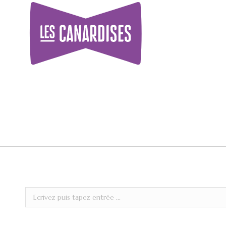
Recherche