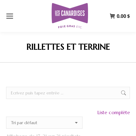
0.00
$
RILLETTES ET TERRINE
Recherche
Liste complète